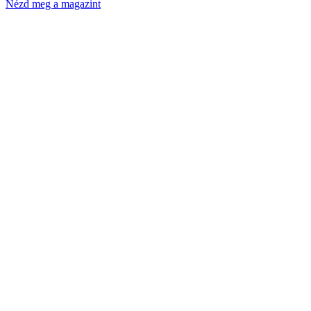
Nézd meg a magazint